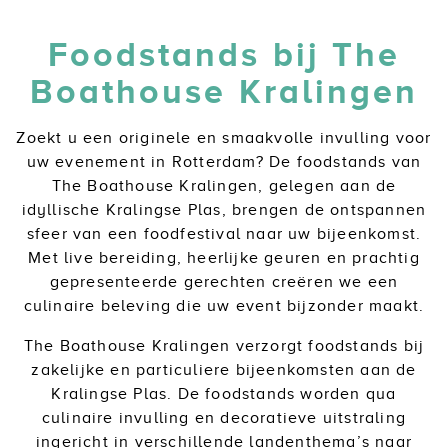
Foodstands bij The
Boathouse Kralingen
Zoekt u een originele en smaakvolle invulling voor
uw evenement in Rotterdam? De foodstands van
The Boathouse Kralingen, gelegen aan de
idyllische Kralingse Plas, brengen de ontspannen
sfeer van een foodfestival naar uw bijeenkomst.
Met live bereiding, heerlijke geuren en prachtig
gepresenteerde gerechten creëren we een
culinaire beleving die uw event bijzonder maakt.
The Boathouse Kralingen verzorgt foodstands bij
zakelijke en particuliere bijeenkomsten aan de
Kralingse Plas. De foodstands worden qua
culinaire invulling en decoratieve uitstraling
ingericht in verschillende landenthema’s naar