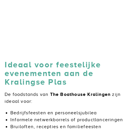
Ideaal voor feestelijke
evenementen aan de
Kralingse Plas
De foodstands van
The Boathouse Kralingen
zijn
ideaal voor:
Bedrijfsfeesten en personeelsjubilea
Informele netwerkborrels of productlanceringen
Bruiloften, recepties en familiefeesten