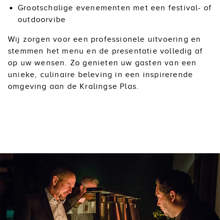
Grootschalige evenementen met een festival- of
outdoorvibe
Wij zorgen voor een professionele uitvoering en
stemmen het menu en de presentatie volledig af
op uw wensen. Zo genieten uw gasten van een
unieke, culinaire beleving in een inspirerende
omgeving aan de Kralingse Plas.