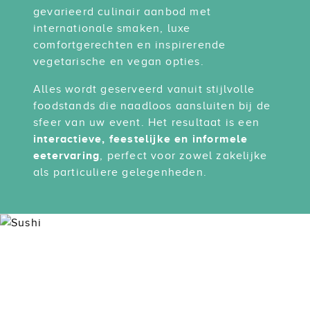
gevarieerd culinair aanbod met
internationale smaken, luxe
comfortgerechten en inspirerende
vegetarische en vegan opties.
Alles wordt geserveerd vanuit stijlvolle
foodstands die naadloos aansluiten bij de
sfeer van uw event. Het resultaat is een
interactieve, feestelijke en informele
eetervaring
, perfect voor zowel zakelijke
als particuliere gelegenheden.