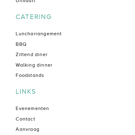
Uitvaart
CATERING
Luncharrangement
BBQ
Zittend diner
Walking dinner
Foodstands
LINKS
Evenementen
Contact
Aanvraag