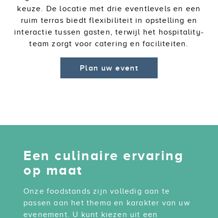
keuze. De locatie met drie eventlevels en een
ruim terras biedt flexibiliteit in opstelling en
interactie tussen gasten, terwijl het hospitality-
team zorgt voor catering en faciliteiten.
Plan uw event
Een culinaire ervaring
op maat
Onze foodstands zijn volledig aan te
passen aan het thema en karakter van uw
evenement.
U kunt kiezen uit een