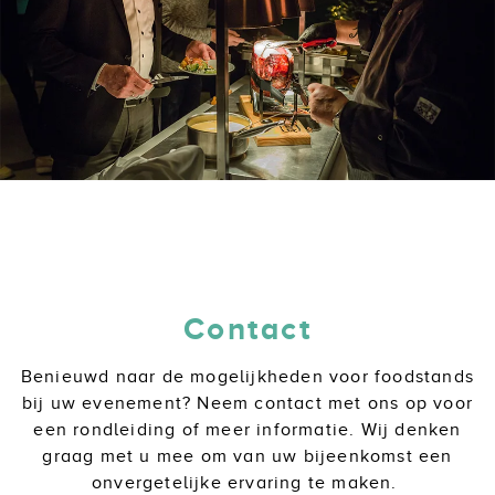
Contact
Benieuwd naar de mogelijkheden voor foodstands
bij uw evenement? Neem contact met ons op voor
een rondleiding of meer informatie. Wij denken
graag met u mee om van uw bijeenkomst een
onvergetelijke ervaring te maken.