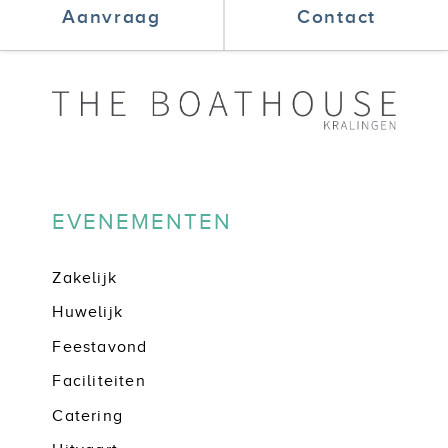
Aanvraag
Contact
EVENEMENTEN
Zakelijk
Huwelijk
Feestavond
Faciliteiten
Catering