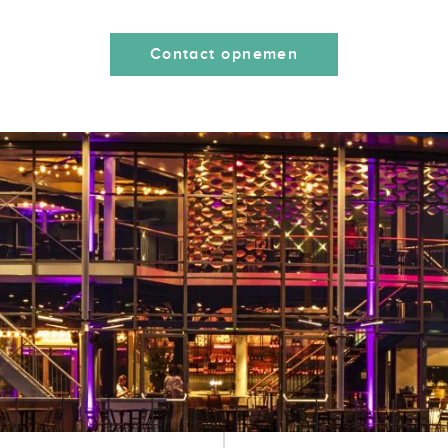
Contact opnemen